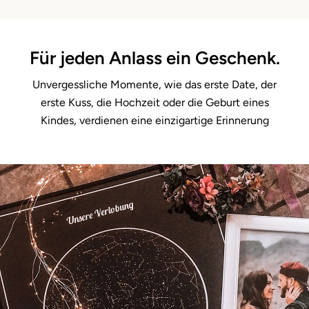
Für jeden Anlass ein Geschenk.
Unvergessliche Momente, wie das erste Date, der
erste Kuss, die Hochzeit oder die Geburt eines
Kindes, verdienen eine einzigartige Erinnerung