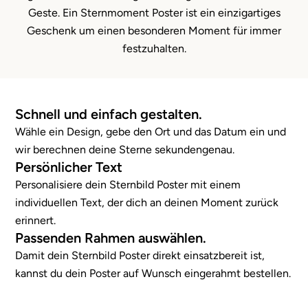
Geste. Ein Sternmoment Poster ist ein einzigartiges
Geschenk um einen besonderen Moment für immer
festzuhalten.
Schnell und einfach gestalten.
Wähle ein Design, gebe den Ort und das Datum ein und
wir berechnen deine Sterne sekundengenau.
Persönlicher Text
Personalisiere dein Sternbild Poster mit einem
individuellen Text, der dich an deinen Moment zurück
erinnert.
Passenden Rahmen auswählen.
Damit dein Sternbild Poster direkt einsatzbereit ist,
kannst du dein Poster auf Wunsch eingerahmt bestellen.