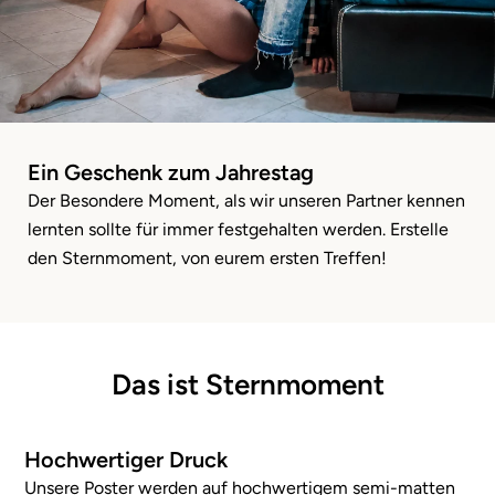
Ein Geschenk zum Jahrestag
Der Besondere Moment, als wir unseren Partner kennen
lernten sollte für immer festgehalten werden. Erstelle
den Sternmoment, von eurem ersten Treffen!
Das ist Sternmoment
Hochwertiger Druck
Unsere Poster werden auf hochwertigem semi-matten