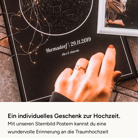
Ein individuelles Geschenk zur Hochzeit.
Mit unseren Sternbild Postern kannst du eine
wundervolle Erinnerung an die Traumhochzeit