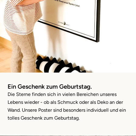
Ein Geschenk zum Geburtstag.
Die Sterne finden sich in vielen Bereichen unseres
Lebens wieder - ob als Schmuck oder als Deko an der
Wand. Unsere Poster sind besonders individuell und ein
tolles Geschenk zum Geburtstag.