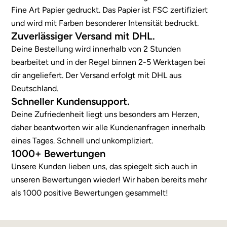
Fine Art Papier gedruckt. Das Papier ist FSC zertifiziert
und wird mit Farben besonderer Intensität bedruckt.
Zuverlässiger Versand mit DHL.
Deine Bestellung wird innerhalb von 2 Stunden
bearbeitet und in der Regel binnen 2-5 Werktagen bei
dir angeliefert. Der Versand erfolgt mit DHL aus
Deutschland.
Schneller Kundensupport.
Deine Zufriedenheit liegt uns besonders am Herzen,
daher beantworten wir alle Kundenanfragen innerhalb
eines Tages. Schnell und unkompliziert.
1000+ Bewertungen
Unsere Kunden lieben uns, das spiegelt sich auch in
unseren Bewertungen wieder! Wir haben bereits mehr
als 1000 positive Bewertungen gesammelt!