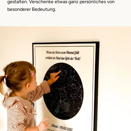
gestalten. Verschenke etwas ganz persönliches von
besonderer Bedeutung.