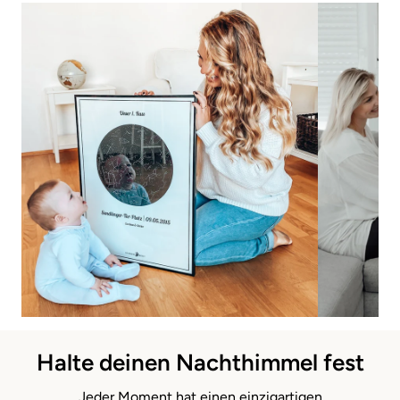
Halte deinen Nachthimmel fest
Jeder Moment hat einen einzigartigen