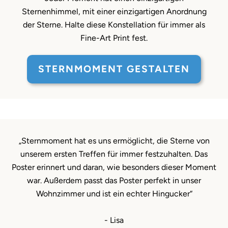
Sternenhimmel, mit einer einzigartigen Anordnung
der Sterne. Halte diese Konstellation für immer als
Fine-Art Print fest.
STERNMOMENT GESTALTEN
„Sternmoment hat es uns ermöglicht, die Sterne von
unserem ersten Treffen für immer festzuhalten. Das
Poster erinnert und daran, wie besonders dieser Moment
war. Außerdem passt das Poster perfekt in unser
Wohnzimmer und ist ein echter Hingucker“
- Lisa