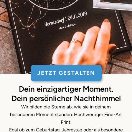
JETZT GESTALTEN
Dein einzigartiger Moment.
Dein persönlicher Nachthimmel
Wir bilden die Sterne ab, wie sie in deinem
besonderen Moment standen. Hochwertiger Fine-Art
Print.
Egal ob zum Geburtstag, Jahrestag oder als besondere