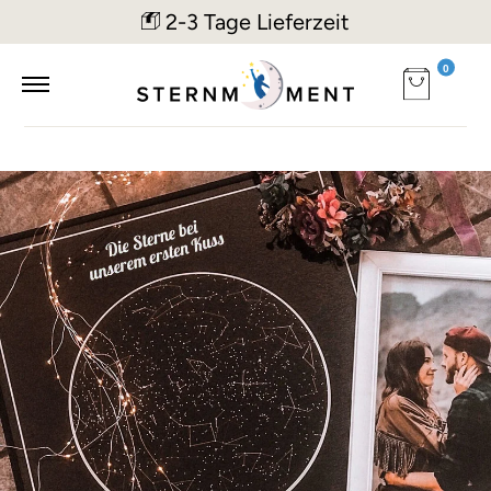
2-3 Tage Lieferzeit
0