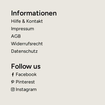
Informationen
Hilfe & Kontakt
Impressum
AGB
Widerrufsrecht
Datenschutz
Follow us
Facebook
Pinterest
Instagram